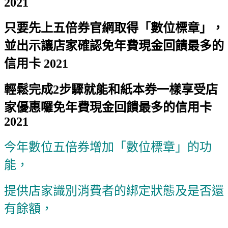
2021
只要先上五倍券官網取得「數位標章」，
並出示讓店家確認
免年費現金回饋最多的
信用卡 2021
輕鬆完成2步驟就能和紙本券一樣享受店
家優惠囉
免年費現金回饋最多的信用卡
2021
今年數位五倍券增加「數位標章」的功
能，
提供店家識別消費者的綁定狀態及是否還
有餘額，