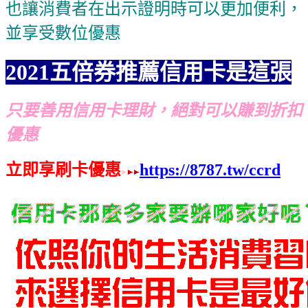
也讓消費者在出示證明時可以更加便利，
並享受數位優惠
2021五倍券推薦信用卡是這張
只要善用信用卡理財，絕對可以賺到折扣
優惠
立即享刷卡優惠
https://8787.tw/ccrd