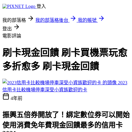
登入
我的部落格
我的部落格後台
我的帳號
登出
電影評論
刷卡現金回饋 刷卡買機票玩愈
多折愈多 刷卡現金回饋
2023
信用卡比較機場停車深受小資族歡迎的卡
4年前
振興五倍券開放了！綁定數位券可以開始
使用消費
免年費現金回饋最多的信用卡